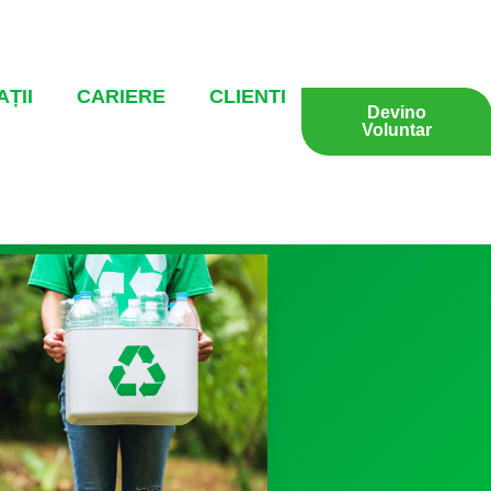
ȚII
CARIERE
CLIENTI
Devino
Voluntar