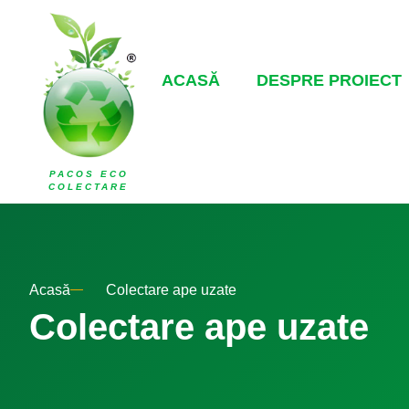
ACASĂ
DESPRE PROIECT
PACOS ECO
COLECTARE
Acasă
Colectare ape uzate
Colectare ape uzate