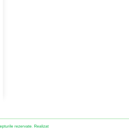
urile rezervate. Realizat