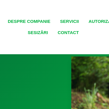
DESPRE COMPANIE
SERVICII
AUTORIZA
SESIZĂRI
CONTACT