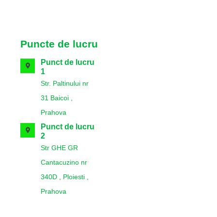
Puncte de lucru
Punct de lucru
1
Str. Paltinului nr
31 Baicoi ,
Prahova
Punct de lucru
2
Str GHE GR
Cantacuzino nr
340D , Ploiesti ,
Prahova