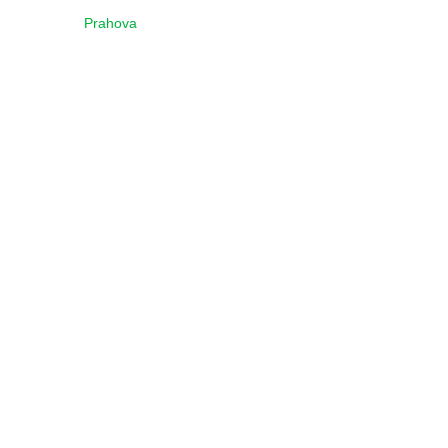
Prahova