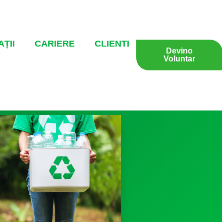
ȚII
CARIERE
CLIENTI
Devino
Voluntar